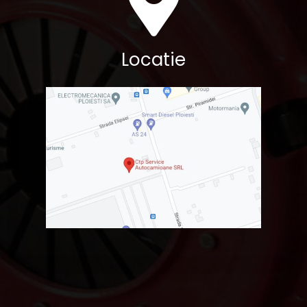
Locatie