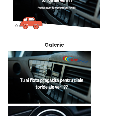
Galerie