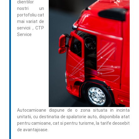
clientilor
nostri un
portofoliu cat
mai variat de
servicii , CTP
Service
Autocamioane dispune de o zona situata in incinta
unitatii, cu destinatia de spalatorie auto, disponibila atat
pentru camioane, cat si pentru turisme, la tarife deosebit
de avantajoase.