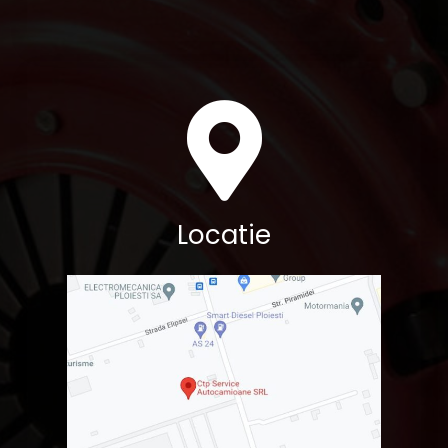
Locatie